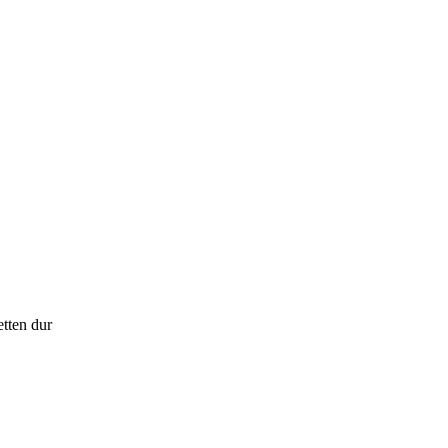
tten dur