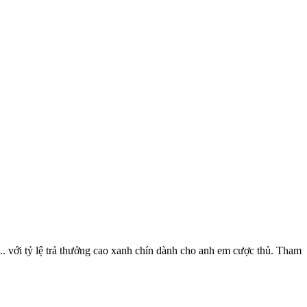
... với tỷ lệ trả thưởng cao xanh chín dành cho anh em cược thủ. Tham