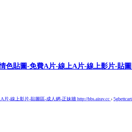
上影片-貼圖區-成人網-正妹牆 http://bbs.airav.cc
›
5gbettcart