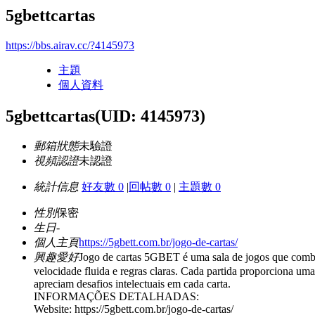
5gbettcartas
https://bbs.airav.cc/?4145973
主題
個人資料
5gbettcartas
(UID: 4145973)
郵箱狀態
未驗證
視頻認證
未認證
統計信息
好友數 0
|
回帖數 0
|
主題數 0
性別
保密
生日
-
個人主頁
https://5gbett.com.br/jogo-de-cartas/
興趣愛好
Jogo de cartas 5GBET é uma sala de jogos que combina 
velocidade fluida e regras claras. Cada partida proporciona 
apreciam desafios intelectuais em cada carta.
INFORMAÇÕES DETALHADAS:
Website: https://5gbett.com.br/jogo-de-cartas/