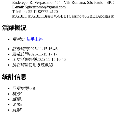
Endereço: R. Vespasiano, 454 - Vila Romana, São Paulo - SP, 
E-mail:
5gbettcombr@gmail.com
Telefone: 55 11 98775-4120
#5GBET #5GBETBrasil #5GBETCassino #5GBETApostas #
活躍概況
用戶組
新手上路
註冊時間
2025-11-15 16:46
最後訪問
2025-11-15 17:17
上次活動時間
2025-11-15 16:46
所在時區
使用系統默認
統計信息
已用空間
0 B
積分
2
威望
0
金幣
2
貢獻
0