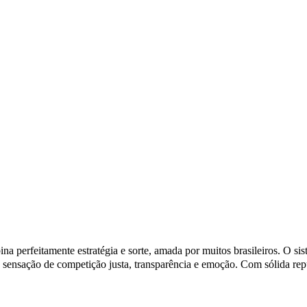
perfeitamente estratégia e sorte, amada por muitos brasileiros. O sist
uma sensação de competição justa, transparência e emoção. Com sólida 