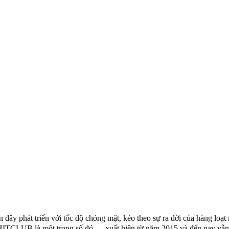
đây phát triển với tốc độ chóng mặt, kéo theo sự ra đời của hàng loạ
 HITCLUB là một trong số đó — xuất hiện từ năm 2015 và đến nay vẫn th