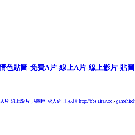
上影片-貼圖區-成人網-正妹牆 http://bbs.airav.cc
›
gamehitcl