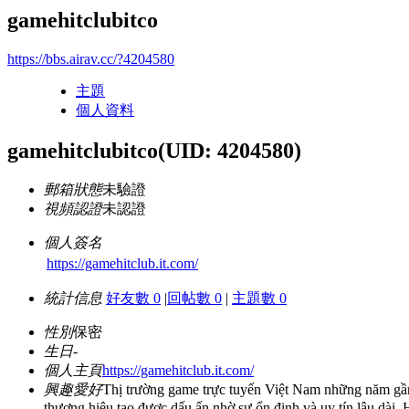
gamehitclubitco
https://bbs.airav.cc/?4204580
主題
個人資料
gamehitclubitco
(UID: 4204580)
郵箱狀態
未驗證
視頻認證
未認證
個人簽名
https://gamehitclub.it.com/
統計信息
好友數 0
|
回帖數 0
|
主題數 0
性別
保密
生日
-
個人主頁
https://gamehitclub.it.com/
興趣愛好
Thị trường game trực tuyến Việt Nam những năm gần 
thương hiệu tạo được dấu ấn nhờ sự ổn định và uy tín lâu dài.