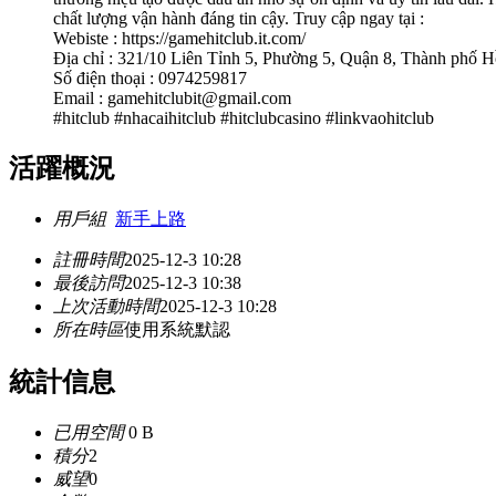
chất lượng vận hành đáng tin cậy. Truy cập ngay tại :
Webiste : https://gamehitclub.it.com/
Địa chỉ : 321/10 Liên Tỉnh 5, Phường 5, Quận 8, Thành phố 
Số điện thoại : 0974259817
Email :
gamehitclubit@gmail.com
#hitclub #nhacaihitclub #hitclubcasino #linkvaohitclub
活躍概況
用戶組
新手上路
註冊時間
2025-12-3 10:28
最後訪問
2025-12-3 10:38
上次活動時間
2025-12-3 10:28
所在時區
使用系統默認
統計信息
已用空間
0 B
積分
2
威望
0