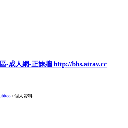
ubitco
›
個人資料