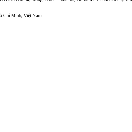
Hồ Chí Minh, Việt Nam