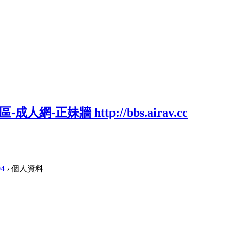
04
›
個人資料