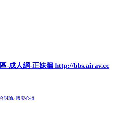
合討論
›
博奕心得