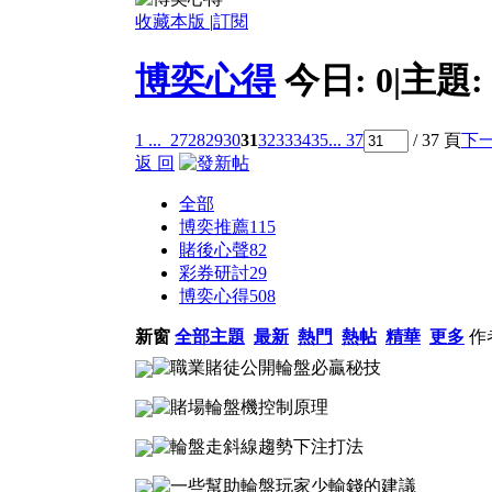
收藏本版
|
訂閱
博奕心得
今日:
0
|
主題:
1 ...
27
28
29
30
31
32
33
34
35
... 37
/ 37 頁
下
返 回
全部
博奕推薦
115
賭後心聲
82
彩券研討
29
博奕心得
508
新窗
全部主題
最新
熱門
熱帖
精華
更多
作