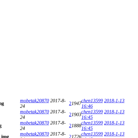
mobetak20870
2017-8-
chen13599
2018-1-13
2
1947
24
16:46
mobetak20870
2017-8-
chen13599
2018-1-13
2
1903
24
16:45
mobetak20870
2017-8-
chen13599
2018-1-13
2
1888
24
16:45
mobetak20870
2017-8-
chen13599
2018-1-13
2
1726