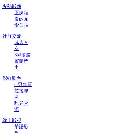
火熱影像
正妹牆
看的見
愛自拍
社群交流
成人交
友
SM愉虐
實體門
市
彩虹酷色
G男專區
拉拉專
區
酷兒交
流
線上影視
華語影
視