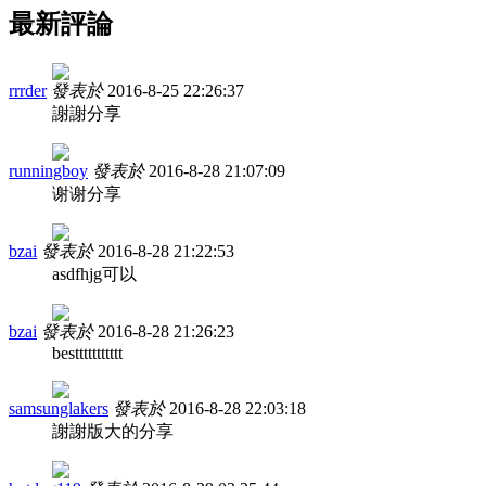
最新評論
rrrder
發表於
2016-8-25 22:26:37
謝謝分享
runningboy
發表於
2016-8-28 21:07:09
谢谢分享
bzai
發表於
2016-8-28 21:22:53
asdfhjg可以
bzai
發表於
2016-8-28 21:26:23
besttttttttttt
samsunglakers
發表於
2016-8-28 22:03:18
謝謝版大的分享