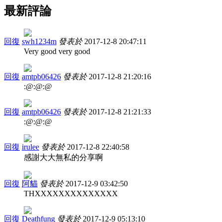
最新評論
回復
swh1234m
發表於
2017-12-8 20:47:11
Very good very good
回復
amtpb06426
發表於
2017-12-8 21:20:16
:@:@:@
回復
amtpb06426
發表於
2017-12-8 21:21:33
:@:@:@
回復
irulee
發表於
2017-12-8 22:40:58
感謝大大無私的分享啊
回復
阿貓
發表於
2017-12-9 03:42:50
THXXXXXXXXXXXXXX
回復
Deathfung
發表於
2017-12-9 05:13:10