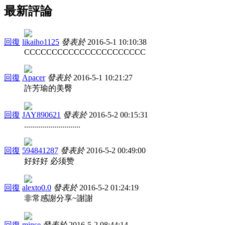
最新評論
回復
likaiho1125
發表於
2016-5-1 10:10:38
CCCCCCCCCCCCCCCCCCCCCC
回復
Apacer
發表於
2016-5-1 10:21:27
許芳瑜的美臀
回復
JAY890621
發表於
2016-5-2 00:15:31
............................
回復
594841287
發表於
2016-5-2 00:49:00
好好好 必须赞
回復
alexto0.0
發表於
2016-5-2 01:24:19
非常感謝分享~謝謝
回復
minse
發表於
2016-5-2 08:44:14