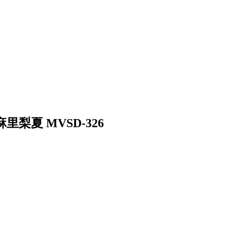
梨夏 MVSD-326