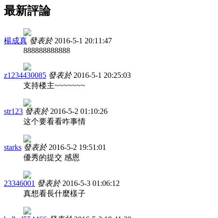
最新評論
楊成真
發表於
2016-5-1 20:11:47
888888888888
z1234430085
發表於
2016-5-1 20:25:03
支持楼主~~~~~~~
str123
發表於
2016-5-2 01:10:26
这个要看看咋事情
starks
發表於
2016-5-2 19:51:01
優秀的提交 感恩
23346001
發表於
2016-5-3 01:06:12
真想看長什麼樣子