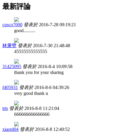
最新評論
cusco7000
發表於
2016-7-28 09:19:21
good..........
林秉豐
發表於
2016-7-30 21:48:48
45555555555555
31425095
發表於
2016-8-4 10:09:58
thank you for your sharing
f405931
發表於
2016-8-6 04:39:26
very good thank u
trts
發表於
2016-8-8 11:21:04
666666666666666
xiaot404
發表於
2016-8-8 12:40:52