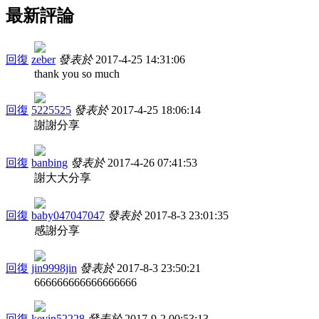
最新評論
回復
zeber
發表於
2017-4-25 14:31:06
thank you so much
回復
5225525
發表於
2017-4-25 18:06:14
謝謝分享
回復
banbing
發表於
2017-4-26 07:41:53
謝大大分享
回復
baby047047047
發表於
2017-8-3 23:01:35
感謝分享
回復
jin9998jin
發表於
2017-8-3 23:50:21
666666666666666666
回復
kevin52228
發表於
2017-9-2 00:53:13