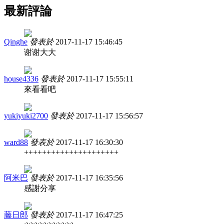
最新評論
Qinghe
發表於
2017-11-17 15:46:45
谢谢大大
house4336
發表於
2017-11-17 15:55:11
來看看吧
yukiyuki2700
發表於
2017-11-17 15:56:57
ward88
發表於
2017-11-17 16:30:30
+++++++++++++++++++++
阿米巴
發表於
2017-11-17 16:35:56
感謝分享
藤日郎
發表於
2017-11-17 16:47:25