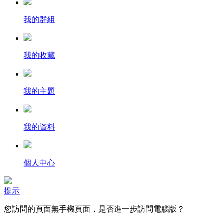
我的群組
我的收藏
我的主題
我的資料
個人中心
提示
您訪問的頁面無手機頁面，是否進一步訪問電腦版？