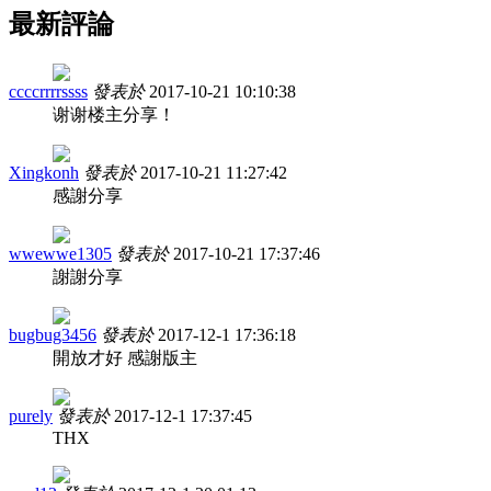
最新評論
ccccrrrrssss
發表於
2017-10-21 10:10:38
谢谢楼主分享！
Xingkonh
發表於
2017-10-21 11:27:42
感謝分享
wwewwe1305
發表於
2017-10-21 17:37:46
謝謝分享
bugbug3456
發表於
2017-12-1 17:36:18
開放才好 感謝版主
purely
發表於
2017-12-1 17:37:45
THX