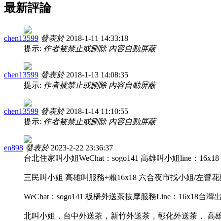
最新評論
chen13599
發表於
2018-1-11 14:33:18
提示:
作者被禁止或刪除 內容自動屏蔽
chen13599
發表於
2018-1-13 14:08:35
提示:
作者被禁止或刪除 內容自動屏蔽
chen13599
發表於
2018-1-14 11:10:55
提示:
作者被禁止或刪除 內容自動屏蔽
en898
發表於
2023-2-22 23:36:37
台北住家叫小姐WeChat：sogo141 高雄叫小姐line：16
三民叫小姐 高雄叫服務+賴16x18 六合夜市找小姐/左營
WeChat：sogo141 板橋外送茶按摩服務Line：16x18
北叫小姐，台中外送茶，新竹外送茶，彰化外送茶， 高雄外送