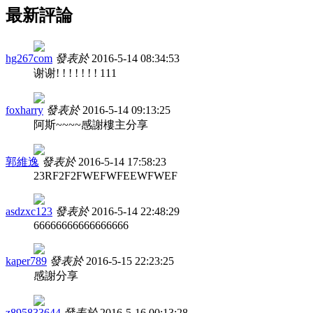
最新評論
hg267com
發表於
2016-5-14 08:34:53
谢谢! ! ! ! ! ! ! 111
foxharry
發表於
2016-5-14 09:13:25
阿斯~~~~感謝樓主分享
郭維逸
發表於
2016-5-14 17:58:23
23RF2F2FWEFWFEEWFWEF
asdzxc123
發表於
2016-5-14 22:48:29
66666666666666666
kaper789
發表於
2016-5-15 22:23:25
感謝分享
z895833644
發表於
2016-5-16 00:13:28