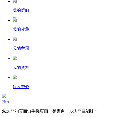
我的群組
我的收藏
我的主題
我的資料
個人中心
提示
您訪問的頁面無手機頁面，是否進一步訪問電腦版？