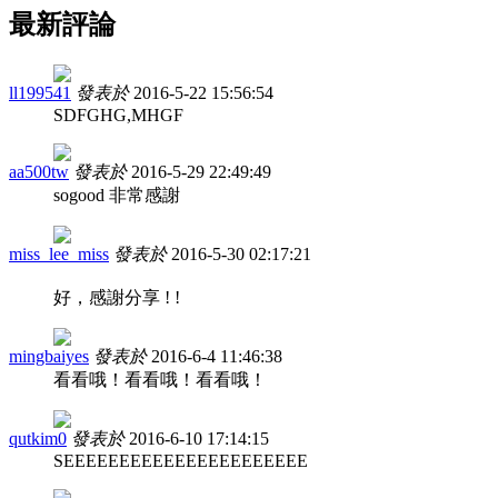
最新評論
ll199541
發表於
2016-5-22 15:56:54
SDFGHG,MHGF
aa500tw
發表於
2016-5-29 22:49:49
sogood 非常感謝
miss_lee_miss
發表於
2016-5-30 02:17:21
好，感謝分享 ! !
mingbaiyes
發表於
2016-6-4 11:46:38
看看哦！看看哦！看看哦！
qutkim0
發表於
2016-6-10 17:14:15
SEEEEEEEEEEEEEEEEEEEEEE