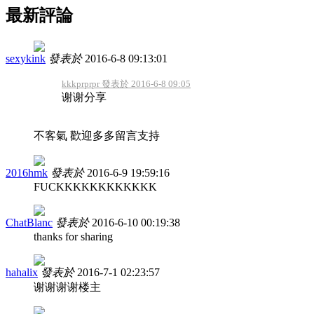
最新評論
sexykink
發表於
2016-6-8 09:13:01
kkkprprpr 發表於 2016-6-8 09:05
谢谢分享
不客氣 歡迎多多留言支持
2016hmk
發表於
2016-6-9 19:59:16
FUCKKKKKKKKKKKK
ChatBlanc
發表於
2016-6-10 00:19:38
thanks for sharing
hahalix
發表於
2016-7-1 02:23:57
谢谢谢谢楼主