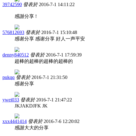
39742590
發表於
2016-7-1 14:11:22
感謝分享 !
576812693
發表於
2016-7-1 15:10:48
感谢分享 感谢分享 好人一声平安
denny840512
發表於
2016-7-1 17:59:39
超棒的超棒的超棒的超棒的
pukqq
發表於
2016-7-1 21:31:50
感谢分享
ywei033
發表於
2016-7-1 21:47:22
JKJAKDJFK JK
xxx4441414
發表於
2016-7-6 12:20:02
感謝大大的分享