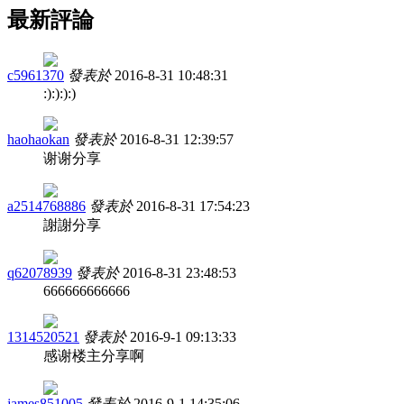
最新評論
c5961370
發表於
2016-8-31 10:48:31
:):):):)
haohaokan
發表於
2016-8-31 12:39:57
谢谢分享
a2514768886
發表於
2016-8-31 17:54:23
謝謝分享
q62078939
發表於
2016-8-31 23:48:53
666666666666
1314520521
發表於
2016-9-1 09:13:33
感谢楼主分享啊
james851005
發表於
2016-9-1 14:35:06