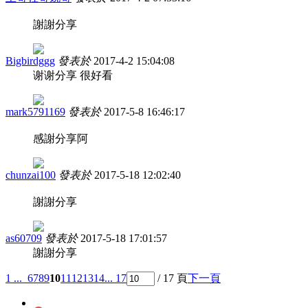
謝謝分享
Bigbirdggg
發表於
2017-4-2 15:04:08
谢谢分享 很好看
mark5791169
發表於
2017-5-8 16:46:17
感謝分享阿
chunzai100
發表於
2017-5-18 12:02:40
謝謝分享
as60709
發表於
2017-5-18 17:01:57
謝謝分享
1 ...
6
7
8
9
10
11
12
13
14
... 17
/ 17 頁
下一頁