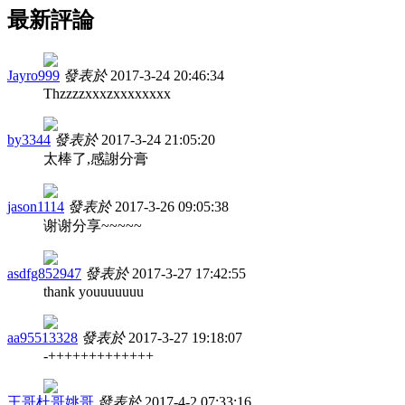
最新評論
Jayro999
發表於
2017-3-24 20:46:34
Thzzzzxxxzxxxxxxxx
by3344
發表於
2017-3-24 21:05:20
太棒了,感謝分膏
jason1114
發表於
2017-3-26 09:05:38
谢谢分享~~~~~
asdfg852947
發表於
2017-3-27 17:42:55
thank youuuuuuu
aa95513328
發表於
2017-3-27 19:18:07
-+++++++++++++
王哥杜哥姚哥
發表於
2017-4-2 07:33:16