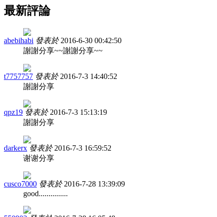
最新評論
abebihabi
發表於
2016-6-30 00:42:50
謝謝分享~~謝謝分享~~
t7757757
發表於
2016-7-3 14:40:52
謝謝分享
qpz19
發表於
2016-7-3 15:13:19
謝謝分享
darkerx
發表於
2016-7-3 16:59:52
谢谢分享
cusco7000
發表於
2016-7-28 13:39:09
good...............