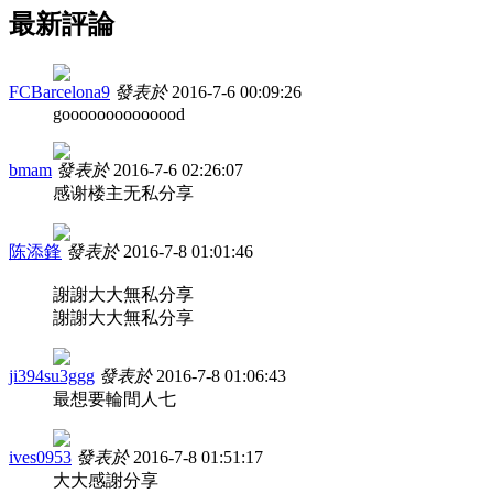
最新評論
FCBarcelona9
發表於
2016-7-6 00:09:26
goooooooooooood
bmam
發表於
2016-7-6 02:26:07
感谢楼主无私分享
陈添鋒
發表於
2016-7-8 01:01:46
謝謝大大無私分享
謝謝大大無私分享
ji394su3ggg
發表於
2016-7-8 01:06:43
最想要輪間人七
ives0953
發表於
2016-7-8 01:51:17
大大感謝分享