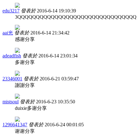
edu3217
發表於
2016-6-14 19:10:39
3QQQQQQQQQQQQQQQQQQQQQQQQQQQQQQQQ
aai光
發表於
2016-6-14 21:34:42
感谢分享
adeadfish
發表於
2016-6-14 23:01:34
多谢分享
23346001
發表於
2016-6-21 03:59:47
謝謝分享
mistsoul
發表於
2016-6-23 10:35:50
duixie多谢分享
1296641347
發表於
2016-6-24 00:01:05
谢谢分享