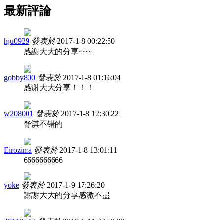
最新評論
hju0929
發表於
2017-1-8 00:22:50
感謝大大的分享~~~
gobby800
發表於
2017-1-8 01:16:04
感谢大大分享！！！
w208001
發表於
2017-1-8 12:30:22
舒淇不错的
Eirozima
發表於
2017-1-8 13:01:11
6666666666
yoke
發表於
2017-1-9 17:26:20
謝謝大大的分享感激不盡