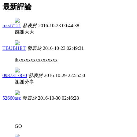
最新評論
rossi7121
發表於
2016-10-23 00:44:38
感謝大大
TBUBHET
發表於
2016-10-23 02:49:31
thxxxxxxxxxxxxxxxx
0987317870
發表於
2016-10-29 22:55:50
謝謝分享
52660asz
發表於
2016-10-30 02:46:28
GO