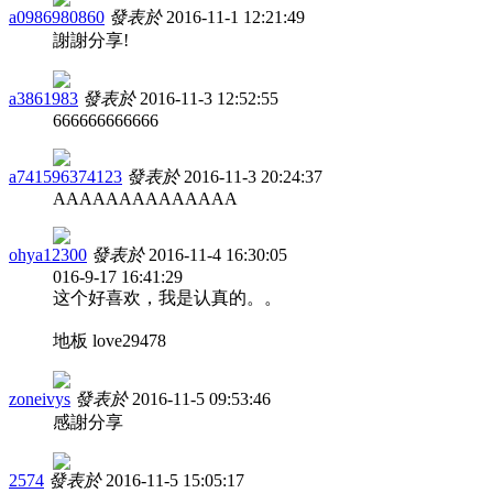
a0986980860
發表於
2016-11-1 12:21:49
謝謝分享!
a3861983
發表於
2016-11-3 12:52:55
666666666666
a741596374123
發表於
2016-11-3 20:24:37
AAAAAAAAAAAAAA
ohya12300
發表於
2016-11-4 16:30:05
016-9-17 16:41:29
这个好喜欢，我是认真的。。
地板 love29478
zoneivys
發表於
2016-11-5 09:53:46
感謝分享
2574
發表於
2016-11-5 15:05:17