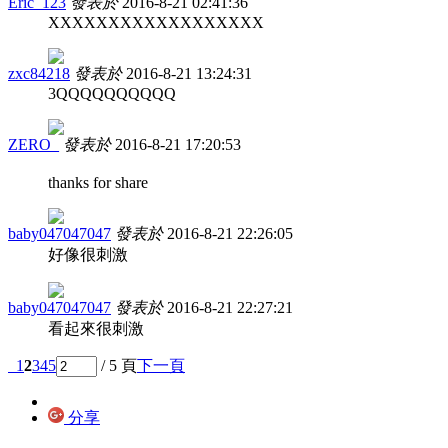
Eric_123
發表於
2016-8-21 02:41:36
XXXXXXXXXXXXXXXXXX
zxc84218
發表於
2016-8-21 13:24:31
3QQQQQQQQQQ
ZERO_
發表於
2016-8-21 17:20:53
thanks for share
baby047047047
發表於
2016-8-21 22:26:05
好像很刺激
baby047047047
發表於
2016-8-21 22:27:21
看起來很刺激
1
2
3
4
5
/ 5 頁
下一頁
分享