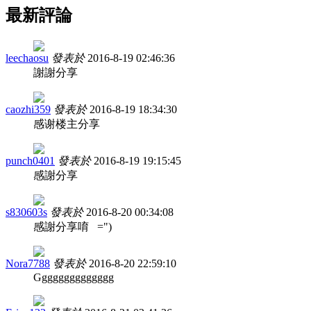
最新評論
leechaosu
發表於
2016-8-19 02:46:36
謝謝分享
caozhi359
發表於
2016-8-19 18:34:30
感谢楼主分享
punch0401
發表於
2016-8-19 19:15:45
感謝分享
s830603s
發表於
2016-8-20 00:34:08
感謝分享唷 =")
Nora7788
發表於
2016-8-20 22:59:10
Gggggggggggggg