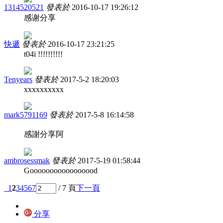
1314520521
發表於
2016-10-17 19:26:12
感谢分享
快遞
發表於
2016-10-17 23:21:25
t04i !!!!!!!!!!
Tenyears
發表於
2017-5-2 18:20:03
xxxxxxxxxx
mark5791169
發表於
2017-5-8 16:14:58
感謝分享阿
ambrosessmak
發表於
2017-5-19 01:58:44
Gooooooooooooooood
1
2
3
4
5
6
7
/ 7 頁
下一頁
分享