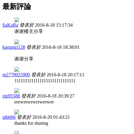
最新評論
SaKaRa
發表於
2016-8-18 15:17:34
谢谢楼主分享
kurumi1128
發表於
2016-8-18 18:38:01
谢谢分享
m2779055900
發表於
2016-8-18 20:17:11
11111111111111111111111111111
zip95588
發表於
2016-8-18 20:39:27
erewrewrwerwerwer
qlh666
發表於
2016-8-20 01:43:21
thanks for sharing