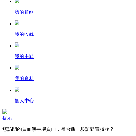
我的群組
我的收藏
我的主題
我的資料
個人中心
提示
您訪問的頁面無手機頁面，是否進一步訪問電腦版？