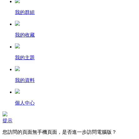
我的群組
我的收藏
我的主題
我的資料
個人中心
提示
您訪問的頁面無手機頁面，是否進一步訪問電腦版？