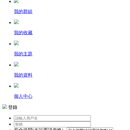
我的群組
我的收藏
我的主題
我的資料
個人中心
登錄