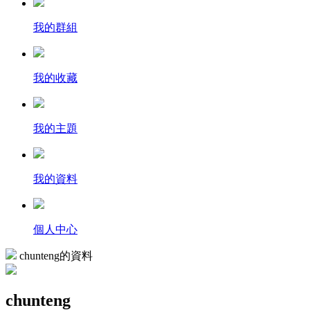
我的群組
我的收藏
我的主題
我的資料
個人中心
chunteng的資料
chunteng