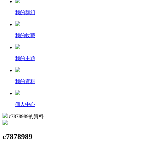
我的群組
我的收藏
我的主題
我的資料
個人中心
c7878989的資料
c7878989