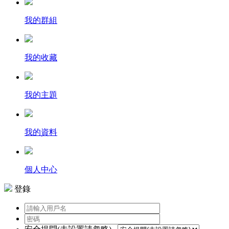
我的群組
我的收藏
我的主題
我的資料
個人中心
登錄