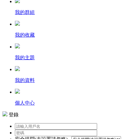
我的群組
我的收藏
我的主題
我的資料
個人中心
登錄