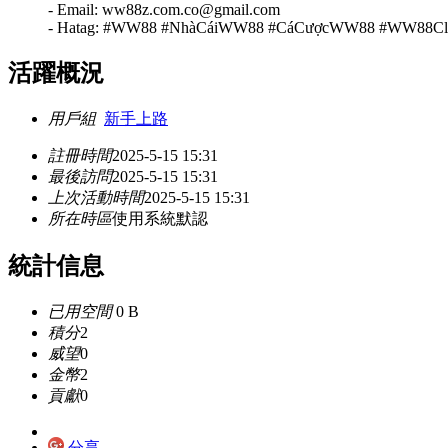
- Email:
ww88z.com.co@gmail.com
- Hatag: #WW88 #NhàCáiWW88 #CáCượcWW88 #WW88Clu
活躍概況
用戶組
新手上路
註冊時間
2025-5-15 15:31
最後訪問
2025-5-15 15:31
上次活動時間
2025-5-15 15:31
所在時區
使用系統默認
統計信息
已用空間
0 B
積分
2
威望
0
金幣
2
貢獻
0
分享