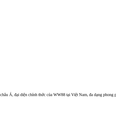
châu Á, đại diện chính thức của WW88 tại Việt Nam, đa dạng phong phú