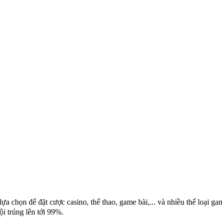
lựa chọn để đặt cược casino, thể thao, game bài,... và nhiều thể loại 
ội trúng lên tới 99%.