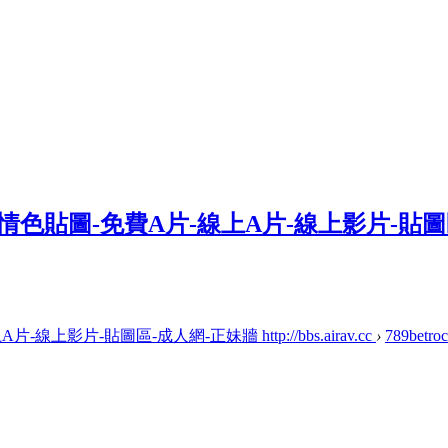
上影片-貼圖區-成人網-正妹牆 http://bbs.airav.cc
›
789betro