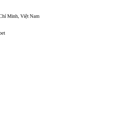
Chí Minh, Việt Nam
bet