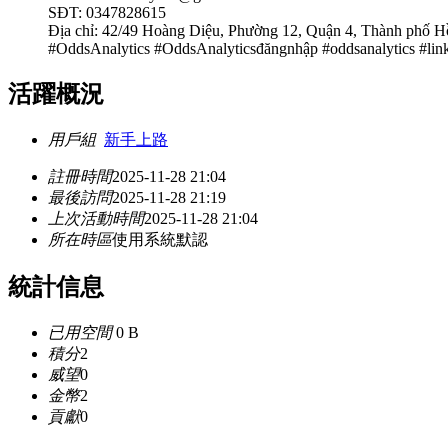
SĐT: 0347828615
Địa chỉ: 42/49 Hoàng Diệu, Phường 12, Quận 4, Thành phố H
#OddsAnalytics #OddsAnalyticsđăngnhập #oddsanalytics #li
活躍概況
用戶組
新手上路
註冊時間
2025-11-28 21:04
最後訪問
2025-11-28 21:19
上次活動時間
2025-11-28 21:04
所在時區
使用系統默認
統計信息
已用空間
0 B
積分
2
威望
0
金幣
2
貢獻
0