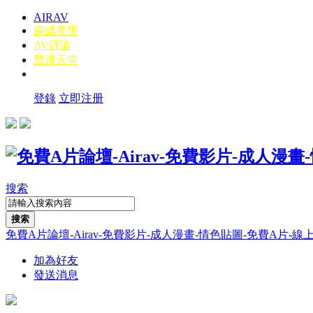
AIRAV
繩縛美學
AV評論
禁漫天堂
登錄
立即注册
搜索
搜索
免費A片論壇-Airav-免費影片-成人漫畫-情色貼圖-免費A片-線上A片-線
加為好友
發送消息