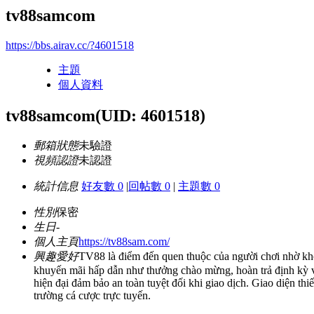
tv88samcom
https://bbs.airav.cc/?4601518
主題
個人資料
tv88samcom
(UID: 4601518)
郵箱狀態
未驗證
視頻認證
未認證
統計信息
好友數 0
|
回帖數 0
|
主題數 0
性別
保密
生日
-
個人主頁
https://tv88sam.com/
興趣愛好
TV88 là điểm đến quen thuộc của người chơi nhờ kho 
khuyến mãi hấp dẫn như thưởng chào mừng, hoàn trả định kỳ và
hiện đại đảm bảo an toàn tuyệt đối khi giao dịch. Giao diện th
trường cá cược trực tuyến.