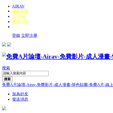
AIRAV
繩縛美學
AV評論
禁漫天堂
登錄
立即注册
搜索
搜索
免費A片論壇-Airav-免費影片-成人漫畫-情色貼圖-免費A片-線上A片-線
加為好友
發送消息