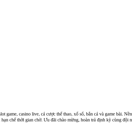
ot game, casino live, cá cược thể thao, xổ số, bắn cá và game bài. Nền 
à hạn chế thời gian chờ. Ưu đãi chào mừng, hoàn trả định kỳ cùng đội ng